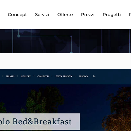
Concept
Servizi
Offerte
Prezzi
Progetti