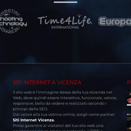
SITI INTERNET A VICENZA
P
Il sito web è l’immagine stessa della tua Azienda nel
Web, deve quindi essere interattivo, funzionale, veloce,
responsive, bello da vedere e realizzato secondo i
principi della SEO.
Dai valore alla tua vetrina online, scegli come partner
Siti Internet Vicenza
.
Potrai garantire ai visitatori del tuo sito web una