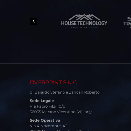
OVERPRINT S.N.C.
di Baraldo Stefano e Zancan Roberto
Sede Legale
Via Fabio Filzi 10/b
36035 Marano Vicentino (VI) Italy
Sede Operativa
Via 4 Novembre, 42