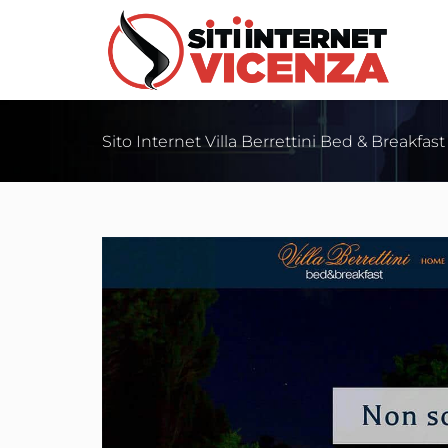
Sito Internet Villa Berrettini Bed & Breakfast