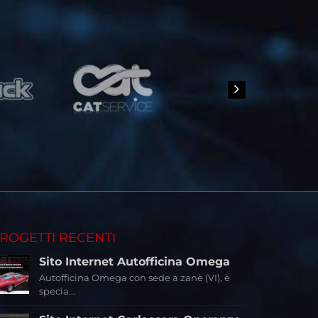
ROGETTI RECENTI
Sito Internet Autofficina Omega
Autofficina Omega con sede a zanè (VI), è
specia...