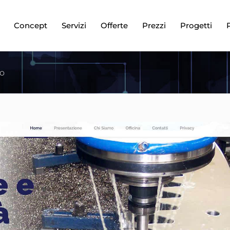
Concept
Servizi
Offerte
Prezzi
Progetti
no