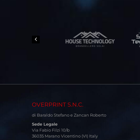
OVERPRINT S.N.C.
di Baraldo Stefano e Zancan Roberto
Sede Legale
Via Fabio Filzi 10/b
36035 Marano Vicentino (VI) Italy