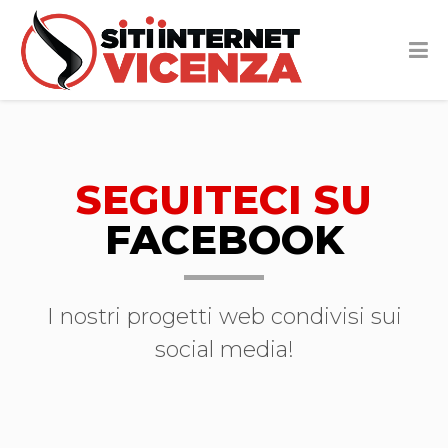
SEGUITECI SU
FACEBOOK
I nostri progetti web condivisi sui
social media!