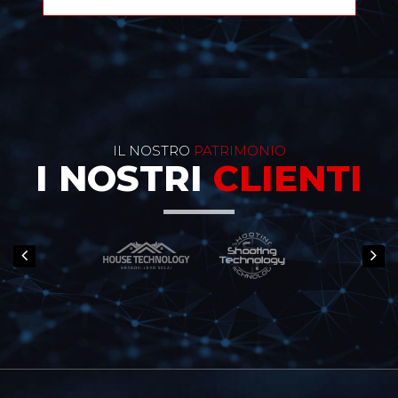
IL NOSTRO
PATRIMONIO
I NOSTRI
CLIENTI