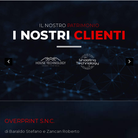
IL NOSTRO
PATRIMONIO
I NOSTRI
CLIENTI
OVERPRINT S.N.C.
di Baraldo Stefano e Zancan Roberto