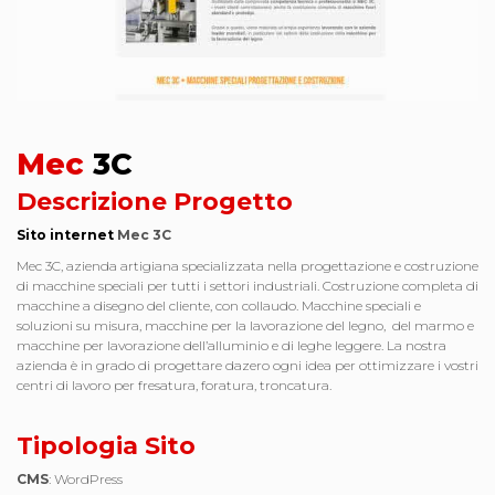
Mec
3C
Descrizione Progetto
Sito internet
Mec 3C
Mec 3C, azienda artigiana specializzata nella progettazione e costruzione
di macchine speciali per tutti i settori industriali. Costruzione completa di
macchine a disegno del cliente, con collaudo. Macchine speciali e
soluzioni su misura, macchine per la lavorazione del legno, del marmo e
macchine per lavorazione dell’alluminio e di leghe leggere. La nostra
azienda è in grado di progettare dazero ogni idea per ottimizzare i vostri
centri di lavoro per fresatura, foratura, troncatura.
Tipologia Sito
CMS
: WordPress