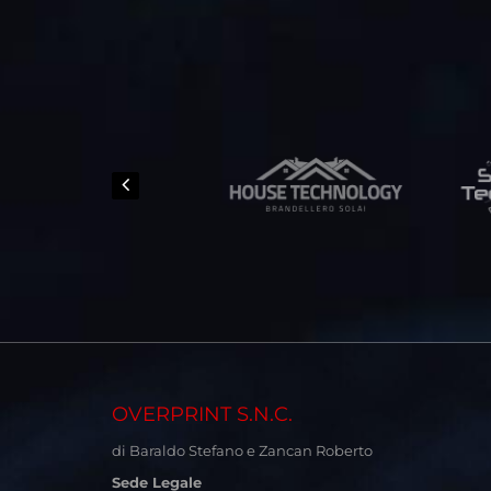
OVERPRINT S.N.C.
di Baraldo Stefano e Zancan Roberto
Sede Legale