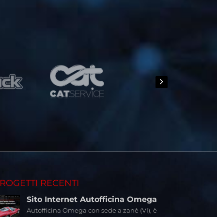
ROGETTI RECENTI
Sito Internet Autofficina Omega
Autofficina Omega con sede a zanè (VI), è