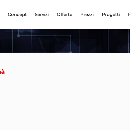
Concept
Servizi
Offerte
Prezzi
Progetti
nà