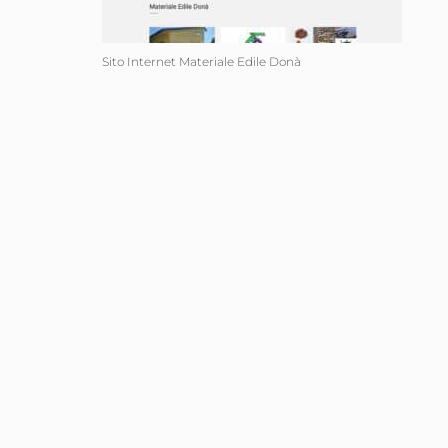
Sito Internet Materiale Edile Donà