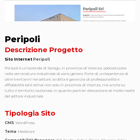
Peripoli
Descrizione Progetto
Sito Internet
Peripoli
Peripoli è un’azienda di Sarego, in provincia di Vicenza, specializzata
nella verniciatura industriale di vario genere. Forte di un’esperienza di
oltre trent’anni nel settore, la ditta è garanzia di professionalità e
affidabilità ed è attiva non solo in provincia di Vicenza, ma anche su
tutto il territorio nazionale, in quanto partner d’eccezione di molte realtà
del settore industriale.
Tipologia Sito
CMS
: WordPress
Tema
: Medxtore