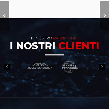
Sito Internet
Termoconfort
IL NOSTRO
PATRIMONIO
I NOSTRI
CLIENTI