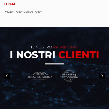
LEGAL
Privacy Policy
Cookie Policy
IL NOSTRO
PATRIMONIO
I NOSTRI
CLIENTI