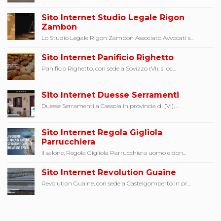
Sito Internet Studio Legale Rigon
Zambon
Lo Studio Legale Rigon Zambon Associato Avvocati s...
Sito Internet Panificio Righetto
Panificio Righetto, con sede a Sovizzo (VI), si oc...
Sito Internet Duesse Serramenti
Duesse Serramenti a Cassola in provincia di (VI), ...
Sito Internet Regola Gigliola
Parrucchiera
Il salone, Regola Gigliola Parrucchiera uomo e don...
Sito Internet Revolution Guaine
Revolution Guaine, con sede a Castelgomberto in pr...