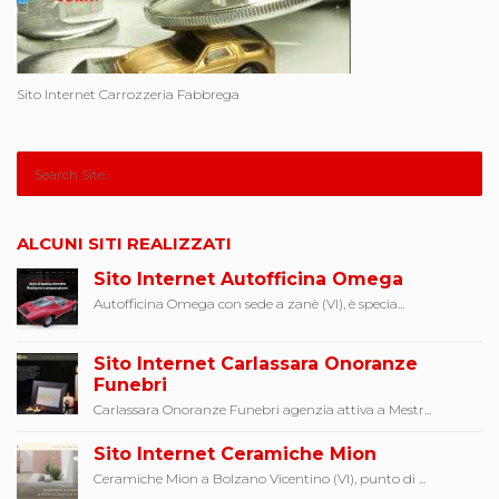
Sito Internet Carrozzeria Fabbrega
ALCUNI SITI REALIZZATI
Sito Internet Autofficina Omega
Autofficina Omega con sede a zanè (VI), è specia...
Sito Internet Carlassara Onoranze
Funebri
Carlassara Onoranze Funebri agenzia attiva a Mestr...
Sito Internet Ceramiche Mion
Ceramiche Mion a Bolzano Vicentino (VI), punto di ...