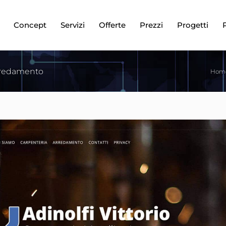
Concept
Servizi
Offerte
Prezzi
Progetti
Arredamento
Hom