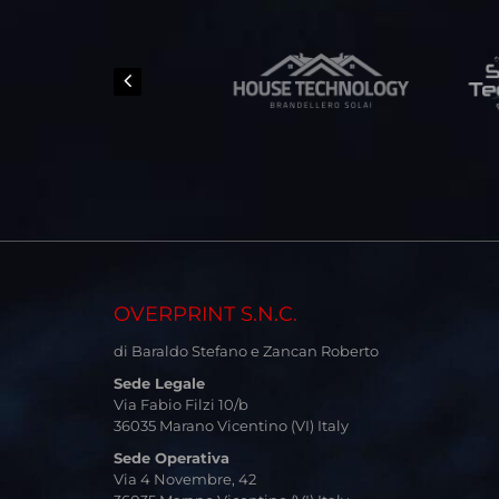
OVERPRINT S.N.C.
di Baraldo Stefano e Zancan Roberto
Sede Legale
Via Fabio Filzi 10/b
36035 Marano Vicentino (VI) Italy
Sede Operativa
Via 4 Novembre, 42