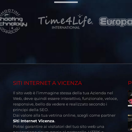
SITI INTERNET A VICENZA
P
Il sito web è l’immagine stessa della tua Azienda nel
Web, deve quindi essere interattivo, funzionale, veloce,
responsive, bello da vedere e realizzato secondo i
principi della SEO.
Dai valore alla tua vetrina online, scegli come partner
Siti Internet Vicenza
.
Potrai garantire ai visitatori del tuo sito web una