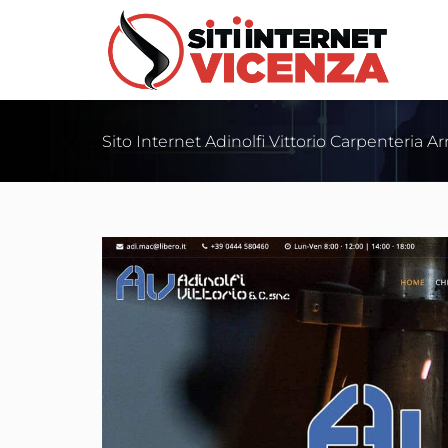
Sito Internet Adinolfi Vittorio Carpenteria 