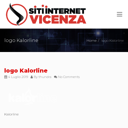
logo Kalorline
Home
logo Kalorline
logo Kalorline
4 Luglio 2019
By
thundra
No Comments
Kalorline