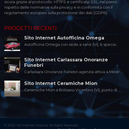
sicura grazie al protocollo HTTPS e certificatp SSL, nel pieno
rispetto delle normative sulla privacy e in conformità con il
regolamento europeo sulla protezione dei dati (GDPR).
PROGETTI RECENTI
Sito Internet Autofficina Omega
Autofficina Omega con sede a zanè (VI), è specia...
Sito Internet Carlassara Onoranze
Funebri
Carlassara Onoranze Funebri agenzia attiva a Mestr...
Sito Internet Ceramiche Mion
Ceramiche Mion a Bolzano Vicentino (VI), punto di ...
© 2020. Siti Internet Vicenza. All Right Reserved.