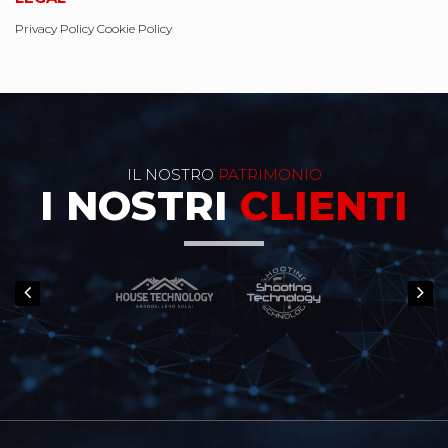
Privacy Policy
Cookie Policy
IL NOSTRO
PATRIMONIO
I NOSTRI
CLIENTI