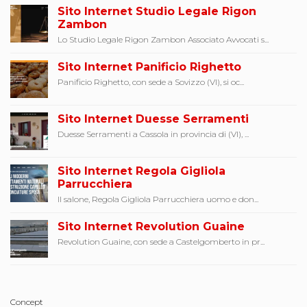
Sito Internet Studio Legale Rigon
Zambon
Lo Studio Legale Rigon Zambon Associato Avvocati s...
Sito Internet Panificio Righetto
Panificio Righetto, con sede a Sovizzo (VI), si oc...
Sito Internet Duesse Serramenti
Duesse Serramenti a Cassola in provincia di (VI), ...
Sito Internet Regola Gigliola
Parrucchiera
Il salone, Regola Gigliola Parrucchiera uomo e don...
Sito Internet Revolution Guaine
Revolution Guaine, con sede a Castelgomberto in pr...
Concept