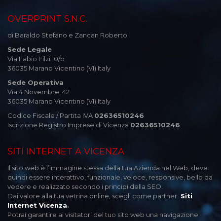
OVERPRINT S.N.C.
di Baraldo Stefano e Zancan Roberto
Sede Legale
Via Fabio Filzi 10/b
36035 Marano Vicentino (VI) Italy
Sede Operativa
Via 4 Novembre, 42
36035 Marano Vicentino (VI) Italy
Codice Fiscale / Partita IVA
02636510246
Iscrizione Registro Imprese di Vicenza
02636510246
SITI INTERNET A VICENZA
Il sito web è l’immagine stessa della tua Azienda nel Web, deve
quindi essere interattivo, funzionale, veloce, responsive, bello da
vedere e realizzato secondo i principi della SEO.
Dai valore alla tua vetrina online, scegli come partner
Siti
Internet Vicenza
.
Potrai garantire ai visitatori del tuo sito web una navigazione