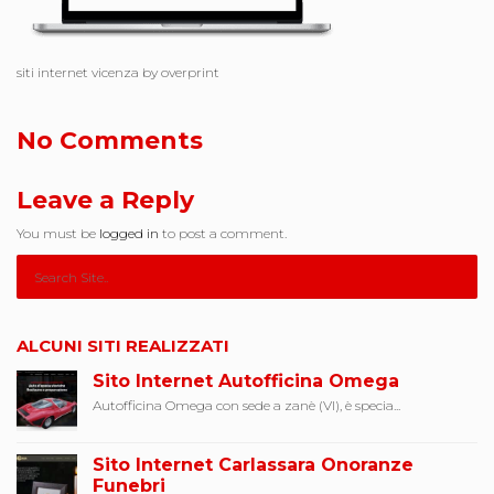
siti internet vicenza by overprint
No Comments
Leave a Reply
You must be
logged in
to post a comment.
ALCUNI SITI REALIZZATI
Sito Internet Autofficina Omega
Autofficina Omega con sede a zanè (VI), è specia...
Sito Internet Carlassara Onoranze
Funebri