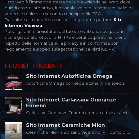
Il sito web è l’immagine stessa della tua Azienda nel Web, deve
quindi essere interattivo, funzionale, veloce, responsive, bello da
vedere e realizzato secondo i principi della SEO.
Dai valore alla tua vetrina online, scegli come partner
Siti
Internet Vicenza
.
Potrai garantire ai visitatori del tuo sito web una navigazione
sicura grazie al protocollo HTTPS e certificatp SSL, nel pieno
rispetto delle normative sulla privacy e in conformità con il
regolamento europeo sulla protezione dei dati (GDPR).
PROGETTI RECENTI
Sito Internet Autofficina Omega
Autofficina Omega con sede a zanè (VI), è specia...
Sito Internet Carlassara Onoranze
Funebri
Carlassara Onoranze Funebri agenzia attiva a Mestr...
Sito Internet Ceramiche Mion
Ceramiche Mion a Bolzano Vicentino (VI), punto di ...