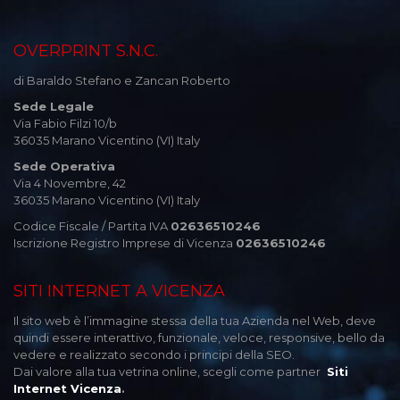
OVERPRINT S.N.C.
di Baraldo Stefano e Zancan Roberto
Sede Legale
Via Fabio Filzi 10/b
36035 Marano Vicentino (VI) Italy
Sede Operativa
Via 4 Novembre, 42
36035 Marano Vicentino (VI) Italy
Codice Fiscale / Partita IVA
02636510246
Iscrizione Registro Imprese di Vicenza
02636510246
SITI INTERNET A VICENZA
Il sito web è l’immagine stessa della tua Azienda nel Web, deve
quindi essere interattivo, funzionale, veloce, responsive, bello da
vedere e realizzato secondo i principi della SEO.
Dai valore alla tua vetrina online, scegli come partner
Siti
Internet Vicenza
.