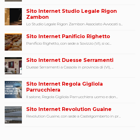
Sito Internet Studio Legale Rigon
Zambon
Lo Studio Legale Rigon Zambon Associato Avvocati s...
Sito Internet Panificio Righetto
Panificio Righetto, con sede a Sovizzo (VI), si oc...
Sito Internet Duesse Serramenti
Duesse Serramenti a Cassola in provincia di (VI), ...
Sito Internet Regola Gigliola
Parrucchiera
Il salone, Regola Gigliola Parrucchiera uomo e don...
Sito Internet Revolution Guaine
Revolution Guaine, con sede a Castelgomberto in pr...