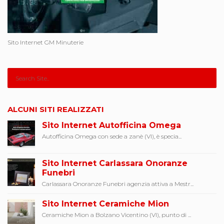
Sito Internet GM Minuterie
ALCUNI SITI REALIZZATI
Sito Internet Autofficina Omega
Autofficina Omega con sede a zanè (VI), è specia...
Sito Internet Carlassara Onoranze
Funebri
Carlassara Onoranze Funebri agenzia attiva a Mestr...
Sito Internet Ceramiche Mion
Ceramiche Mion a Bolzano Vicentino (VI), punto di ...