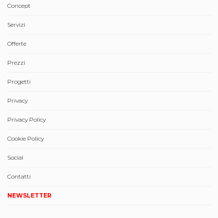
Concept
Servizi
Offerte
Prezzi
Progetti
Privacy
Privacy Policy
Cookie Policy
Social
Contatti
NEWSLETTER