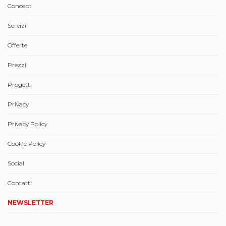
Concept
Servizi
Offerte
Prezzi
Progetti
Privacy
Privacy Policy
Cookie Policy
Social
Contatti
NEWSLETTER