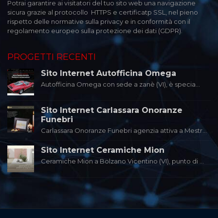
Potrai garantire ai visitatori del tuo sito web una navigazione
sicura grazie al protocollo HTTPS e certificatp SSL, nel pieno
rispetto delle normative sulla privacy e in conformità con il
regolamento europeo sulla protezione dei dati (GDPR).
PROGETTI RECENTI
Sito Internet Autofficina Omega
Autofficina Omega con sede a zanè (VI), è specia...
Sito Internet Carlassara Onoranze
Funebri
Carlassara Onoranze Funebri agenzia attiva a Mestr...
Sito Internet Ceramiche Mion
Ceramiche Mion a Bolzano Vicentino (VI), punto di ...