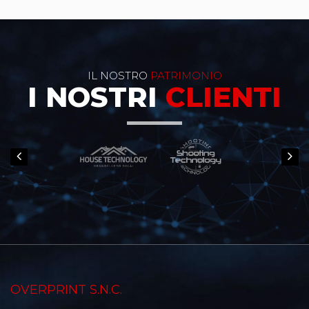
IL NOSTRO
PATRIMONIO
I NOSTRI
CLIENTI
OVERPRINT S.N.C.