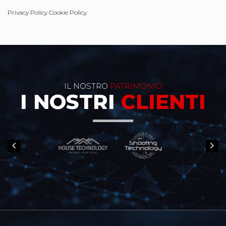
Privacy Policy
Cookie Policy
IL NOSTRO
PATRIMONIO
I NOSTRI
CLIENTI