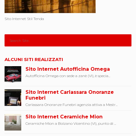
Sito Internet Stil Tenda
ALCUNI SITI REALIZZATI
Sito Internet Autofficina Omega
Autofficina Omega con sede a zanè (VI), è specia...
Sito Internet Carlassara Onoranze
Funebri
Carlassara Onoranze Funebri agenzia attiva a Mestr...
Sito Internet Ceramiche Mion
Ceramiche Mion a Bolzano Vicentino (VI), punto di ...