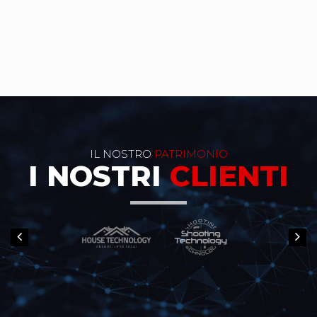
IL NOSTRO
PATRIMONIO
I NOSTRI
CLIENTI