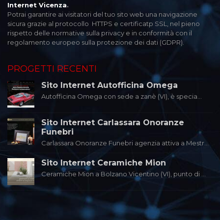
Internet Vicenza
.
Potrai garantire ai visitatori del tuo sito web una navigazione
sicura grazie al protocollo HTTPS e certificatp SSL, nel pieno
rispetto delle normative sulla privacy e in conformità con il
regolamento europeo sulla protezione dei dati (GDPR).
PROGETTI RECENTI
Sito Internet Autofficina Omega
Autofficina Omega con sede a zanè (VI), è specia...
Sito Internet Carlassara Onoranze
Funebri
Carlassara Onoranze Funebri agenzia attiva a Mestr...
Sito Internet Ceramiche Mion
Ceramiche Mion a Bolzano Vicentino (VI), punto di ...