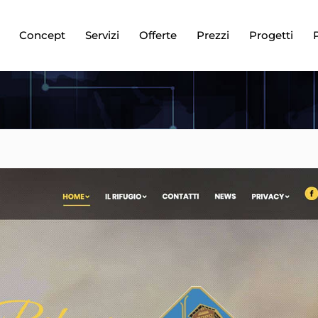
Concept
Servizi
Offerte
Prezzi
Progetti