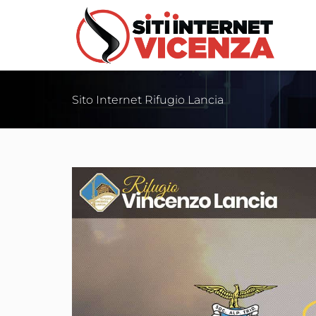
Sito Internet Rifugio Lancia