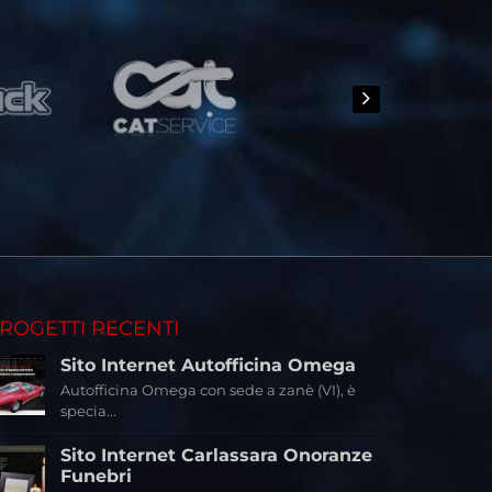
ROGETTI RECENTI
Sito Internet Autofficina Omega
Autofficina Omega con sede a zanè (VI), è
specia...
Sito Internet Carlassara Onoranze
Funebri