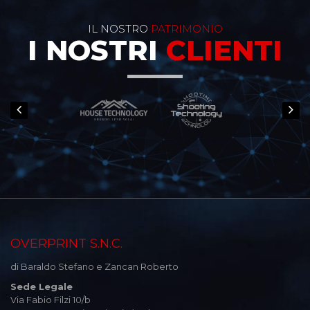
IL NOSTRO
PATRIMONIO
I NOSTRI
CLIENTI
OVERPRINT S.N.C.
di Baraldo Stefano e Zancan Roberto
Sede Legale
Via Fabio Filzi 10/b