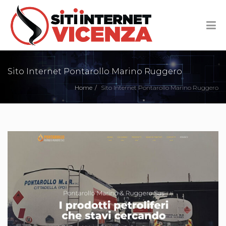
Sito Internet Pontarollo Marino Ruggero
Home
Sito Internet Pontarollo Marino Ruggero