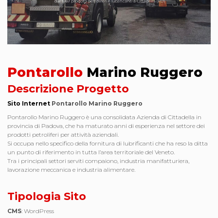
Pontarollo
Marino Ruggero
Descrizione Progetto
Sito Internet
Pontarollo Marino Ruggero
Pontarollo Marino Ruggero è una consolidata Azienda di Cittadella in
provincia di Padova, che ha maturato anni di esperienza nel settore dei
prodotti petroliferi per attività aziendali.
Si occupa nello specifico della fornitura di lubrificanti che ha reso la ditta
un punto di riferimento in tutta l’area territoriale del Veneto.
Tra i principali settori serviti compaiono, industria manifatturiera,
lavorazione meccanica e industria alimentare.
Tipologia Sito
CMS
: WordPress