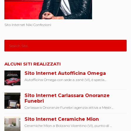
Sito Internet Niki Confezioni
ALCUNI SITI REALIZZATI
Sito Internet Autofficina Omega
Autofficina Omega con sede a zanè (VI), è specia...
Sito Internet Carlassara Onoranze
Funebri
Carlassara Onoranze Funebri agenzia attiva a Mestr...
Sito Internet Ceramiche Mion
Ceramiche Mion a Bolzano Vicentino (VI), punto di ...