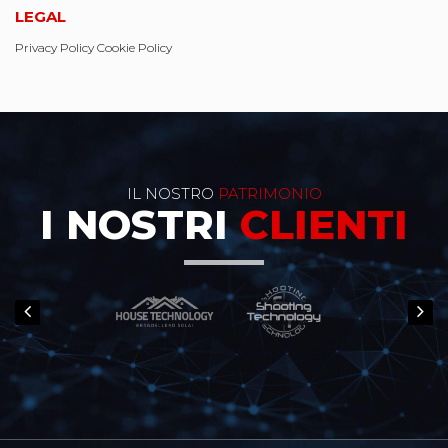
LEGAL
Privacy Policy
Cookie Policy
IL NOSTRO
PATRIMONIO
I NOSTRI
CLIENTI