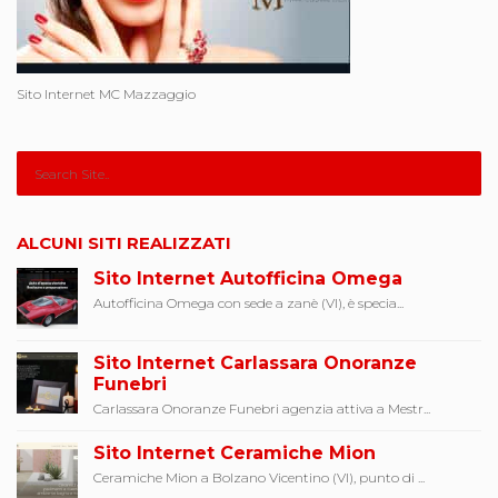
Sito Internet MC Mazzaggio
ALCUNI SITI REALIZZATI
Sito Internet Autofficina Omega
Autofficina Omega con sede a zanè (VI), è specia...
Sito Internet Carlassara Onoranze
Funebri
Carlassara Onoranze Funebri agenzia attiva a Mestr...
Sito Internet Ceramiche Mion
Ceramiche Mion a Bolzano Vicentino (VI), punto di ...