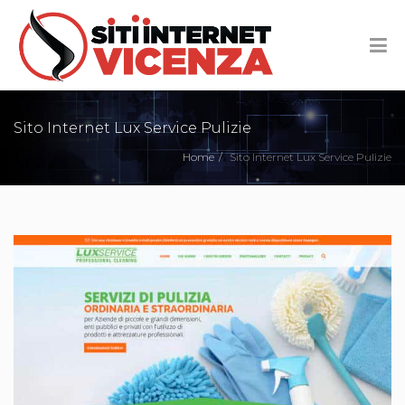
Sito Internet Lux Service Pulizie
Home
Sito Internet Lux Service Pulizie