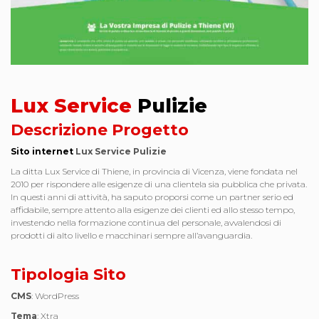
Lux Service
Pulizie
Descrizione Progetto
Sito internet
Lux Service Pulizie
La ditta Lux Service di Thiene, in provincia di Vicenza, viene fondata nel
2010 per rispondere alle esigenze di una clientela sia pubblica che privata.
In questi anni di attività, ha saputo proporsi come un partner serio ed
affidabile, sempre attento alla esigenze dei clienti ed allo stesso tempo,
investendo nella formazione continua del personale, avvalendosi di
prodotti di alto livello e macchinari sempre all’avanguardia.
Tipologia Sito
CMS
: WordPress
Tema
: Xtra