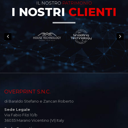
IL NOSTRO
PATRIMONIO
I NOSTRI
CLIENTI
OVERPRINT S.N.C.
di Baraldo Stefano e Zancan Roberto
Sede Legale
Via Fabio Filzi 10/b
36035 Marano Vicentino (VI) Italy