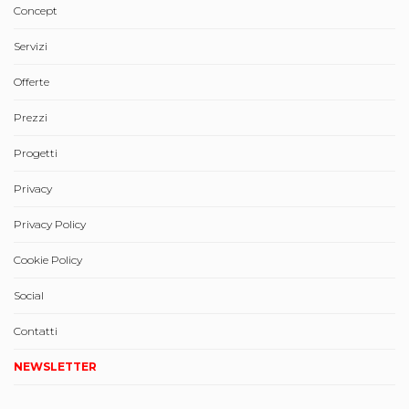
Concept
Servizi
Offerte
Prezzi
Progetti
Privacy
Privacy Policy
Cookie Policy
Social
Contatti
NEWSLETTER