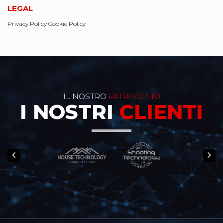
LEGAL
Privacy Policy
Cookie Policy
IL NOSTRO
PATRIMONIO
I NOSTRI
CLIENTI