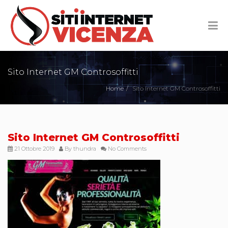
Sito Internet GM Controsoffitti
Home
Sito Internet GM Controsoffitti
Sito Internet GM Controsoffitti
21 Ottobre 2019
By
thundra
No Comments