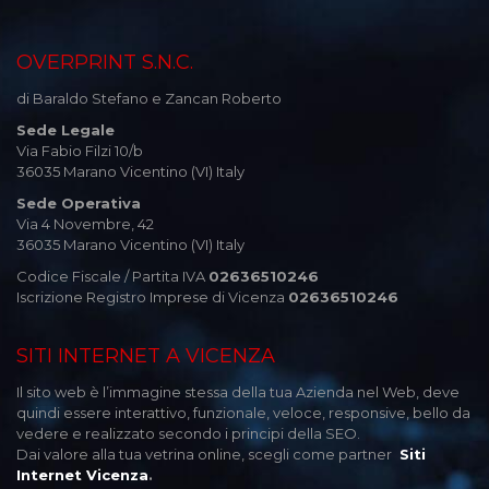
OVERPRINT S.N.C.
di Baraldo Stefano e Zancan Roberto
Sede Legale
Via Fabio Filzi 10/b
36035 Marano Vicentino (VI) Italy
Sede Operativa
Via 4 Novembre, 42
36035 Marano Vicentino (VI) Italy
Codice Fiscale / Partita IVA
02636510246
Iscrizione Registro Imprese di Vicenza
02636510246
SITI INTERNET A VICENZA
Il sito web è l’immagine stessa della tua Azienda nel Web, deve
quindi essere interattivo, funzionale, veloce, responsive, bello da
vedere e realizzato secondo i principi della SEO.
Dai valore alla tua vetrina online, scegli come partner
Siti
Internet Vicenza
.