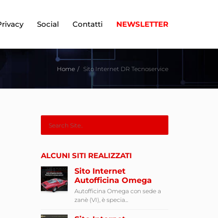
Privacy
Social
Contatti
NEWSLETTER
Home
Sito Internet DR Tecnoservice
ALCUNI SITI REALIZZATI
Sito Internet
Autofficina Omega
Autofficina Omega con sede a
zanè (VI), è specia...