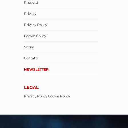
Progetti
Privacy
Privacy Policy
Cookie Policy
Social
Contatti
NEWSLETTER
LEGAL
Privacy Policy
Cookie Policy