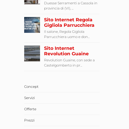
Duesse Serramenti a Cassola in
provincia di (VI), ...
Sito Internet Regola
Gigliola Parrucchiera
Il salone, Regola Gigliola
Parrucchiera uomo e don...
Sito Internet
Revolution Guaine
Revolution Guaine, con sede a
Castelgomberto in pr...
Concept
Servizi
Offerte
Prezzi