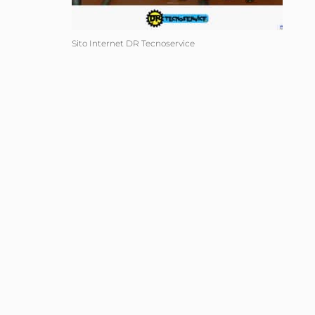
Sito Internet DR Tecnoservice