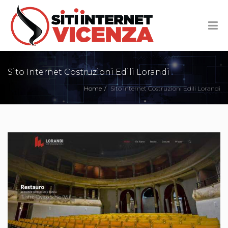
Sito Internet Costruzioni Edili Lorandi
Home
Sito Internet Costruzioni Edili Lorandi