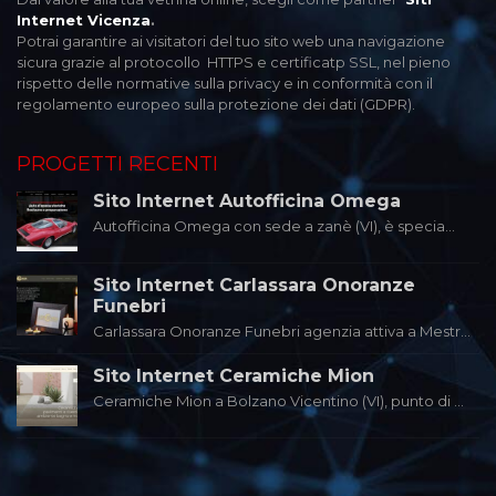
Internet Vicenza
.
Potrai garantire ai visitatori del tuo sito web una navigazione
sicura grazie al protocollo HTTPS e certificatp SSL, nel pieno
rispetto delle normative sulla privacy e in conformità con il
regolamento europeo sulla protezione dei dati (GDPR).
PROGETTI RECENTI
Sito Internet Autofficina Omega
Autofficina Omega con sede a zanè (VI), è specia...
Sito Internet Carlassara Onoranze
Funebri
Carlassara Onoranze Funebri agenzia attiva a Mestr...
Sito Internet Ceramiche Mion
Ceramiche Mion a Bolzano Vicentino (VI), punto di ...