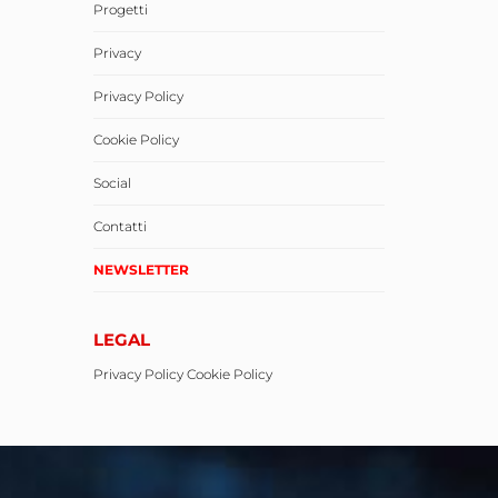
Progetti
Privacy
Privacy Policy
Cookie Policy
Social
Contatti
NEWSLETTER
LEGAL
Privacy Policy
Cookie Policy