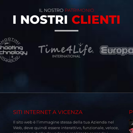
IL NOSTRO
PATRIMONIO
I NOSTRI
CLIENTI
SITI INTERNET A VICENZA
P
Il sito web è l’immagine stessa della tua Azienda nel
Web, deve quindi essere interattivo, funzionale, veloce,