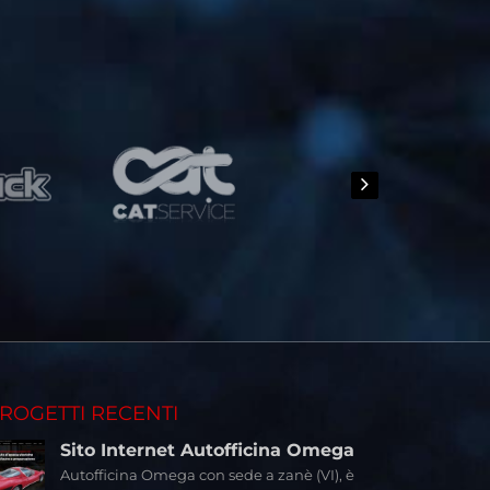
ROGETTI RECENTI
Sito Internet Autofficina Omega
Autofficina Omega con sede a zanè (VI), è