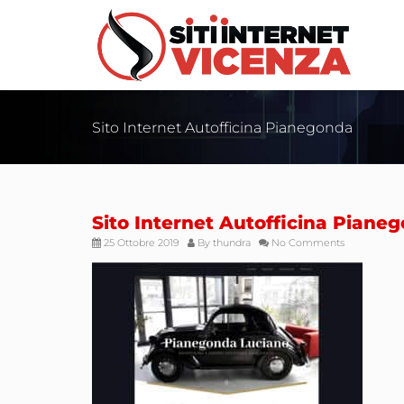
Sito Internet Autofficina Pianegonda
Sito Internet Autofficina Piane
25 Ottobre 2019
By
thundra
No Comments