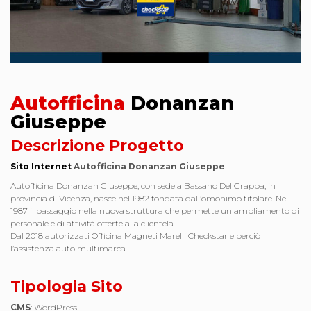
Autofficina
Donanzan
Giuseppe
Descrizione Progetto
Sito Internet
Autofficina Donanzan Giuseppe
Autofficina Donanzan Giuseppe, con sede a Bassano Del Grappa, in
provincia di Vicenza, nasce nel 1982 fondata dall’omonimo titolare. Nel
1987 il passaggio nella nuova struttura che permette un ampliamento di
personale e di attività offerte alla clientela.
Dal 2018 autorizzati Officina Magneti Marelli Checkstar e perciò
l’assistenza auto multimarca.
Tipologia Sito
CMS
: WordPress