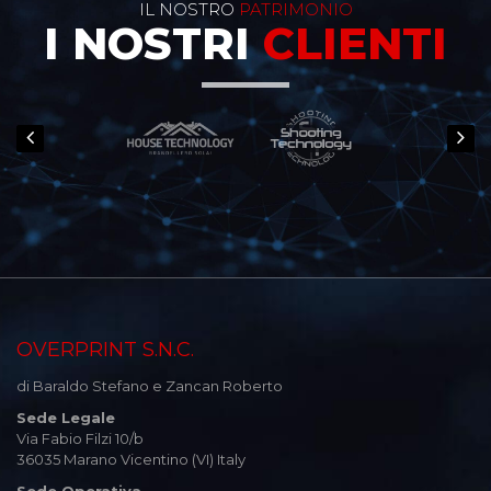
IL NOSTRO
PATRIMONIO
I NOSTRI
CLIENTI
OVERPRINT S.N.C.
di Baraldo Stefano e Zancan Roberto
Sede Legale
Via Fabio Filzi 10/b
36035 Marano Vicentino (VI) Italy