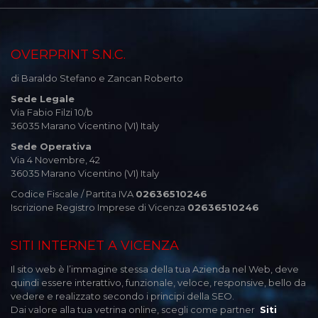
OVERPRINT S.N.C.
di Baraldo Stefano e Zancan Roberto
Sede Legale
Via Fabio Filzi 10/b
36035 Marano Vicentino (VI) Italy
Sede Operativa
Via 4 Novembre, 42
36035 Marano Vicentino (VI) Italy
Codice Fiscale / Partita IVA
02636510246
Iscrizione Registro Imprese di Vicenza
02636510246
SITI INTERNET A VICENZA
Il sito web è l’immagine stessa della tua Azienda nel Web, deve
quindi essere interattivo, funzionale, veloce, responsive, bello da
vedere e realizzato secondo i principi della SEO.
Dai valore alla tua vetrina online, scegli come partner
Siti