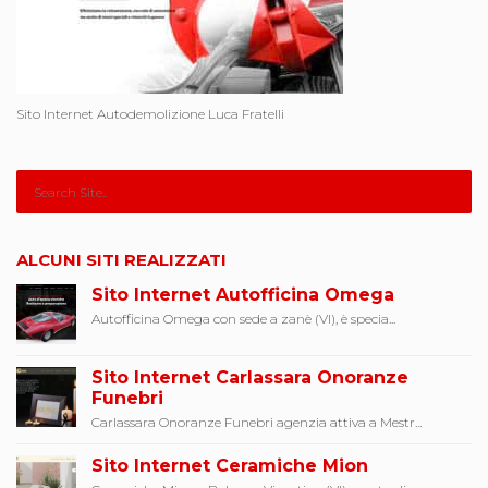
Sito Internet Autodemolizione Luca Fratelli
ALCUNI SITI REALIZZATI
Sito Internet Autofficina Omega
Autofficina Omega con sede a zanè (VI), è specia...
Sito Internet Carlassara Onoranze
Funebri
Carlassara Onoranze Funebri agenzia attiva a Mestr...
Sito Internet Ceramiche Mion