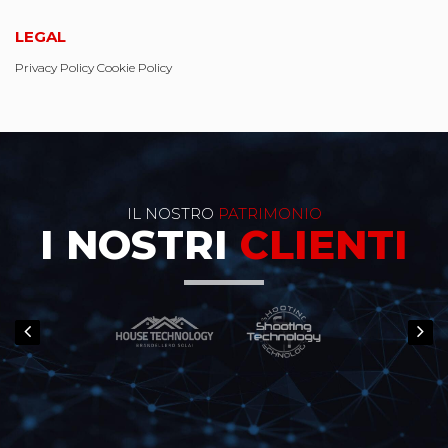
LEGAL
Privacy Policy
Cookie Policy
IL NOSTRO
PATRIMONIO
I NOSTRI
CLIENTI