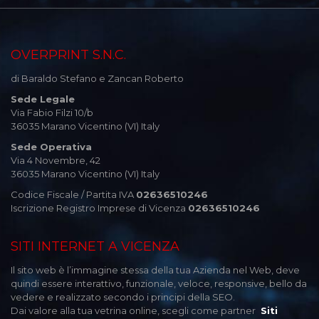
OVERPRINT S.N.C.
di Baraldo Stefano e Zancan Roberto
Sede Legale
Via Fabio Filzi 10/b
36035 Marano Vicentino (VI) Italy
Sede Operativa
Via 4 Novembre, 42
36035 Marano Vicentino (VI) Italy
Codice Fiscale / Partita IVA
02636510246
Iscrizione Registro Imprese di Vicenza
02636510246
SITI INTERNET A VICENZA
Il sito web è l’immagine stessa della tua Azienda nel Web, deve
quindi essere interattivo, funzionale, veloce, responsive, bello da
vedere e realizzato secondo i principi della SEO.
Dai valore alla tua vetrina online, scegli come partner
Siti