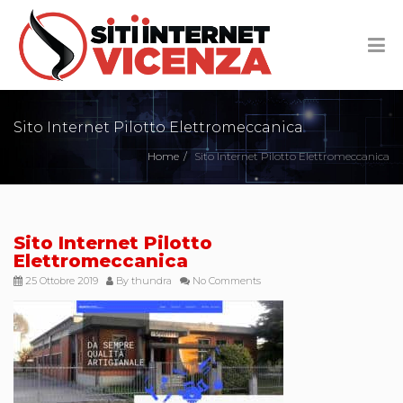
Sito Internet Pilotto Elettromeccanica
Home
Sito Internet Pilotto Elettromeccanica
Sito Internet Pilotto
Elettromeccanica
25 Ottobre 2019
By
thundra
No Comments