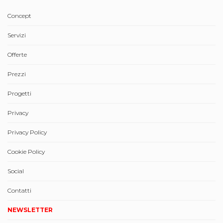
Concept
Servizi
Offerte
Prezzi
Progetti
Privacy
Privacy Policy
Cookie Policy
Social
Contatti
NEWSLETTER