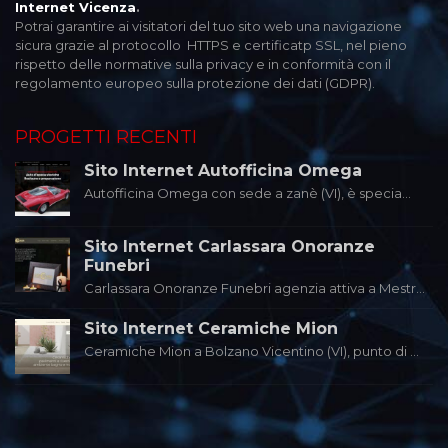
Internet Vicenza
.
Potrai garantire ai visitatori del tuo sito web una navigazione
sicura grazie al protocollo HTTPS e certificatp SSL, nel pieno
rispetto delle normative sulla privacy e in conformità con il
regolamento europeo sulla protezione dei dati (GDPR).
PROGETTI RECENTI
Sito Internet Autofficina Omega
Autofficina Omega con sede a zanè (VI), è specia...
Sito Internet Carlassara Onoranze
Funebri
Carlassara Onoranze Funebri agenzia attiva a Mestr...
Sito Internet Ceramiche Mion
Ceramiche Mion a Bolzano Vicentino (VI), punto di ...