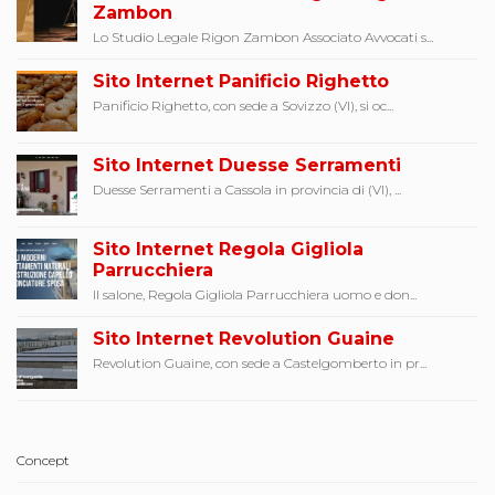
Zambon
Lo Studio Legale Rigon Zambon Associato Avvocati s...
Sito Internet Panificio Righetto
Panificio Righetto, con sede a Sovizzo (VI), si oc...
Sito Internet Duesse Serramenti
Duesse Serramenti a Cassola in provincia di (VI), ...
Sito Internet Regola Gigliola
Parrucchiera
Il salone, Regola Gigliola Parrucchiera uomo e don...
Sito Internet Revolution Guaine
Revolution Guaine, con sede a Castelgomberto in pr...
Concept