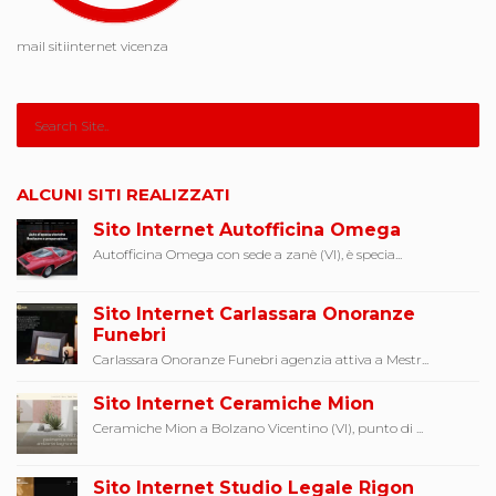
mail sitiinternet vicenza
ALCUNI SITI REALIZZATI
Sito Internet Autofficina Omega
Autofficina Omega con sede a zanè (VI), è specia...
Sito Internet Carlassara Onoranze
Funebri
Carlassara Onoranze Funebri agenzia attiva a Mestr...
Sito Internet Ceramiche Mion
Ceramiche Mion a Bolzano Vicentino (VI), punto di ...
Sito Internet Studio Legale Rigon