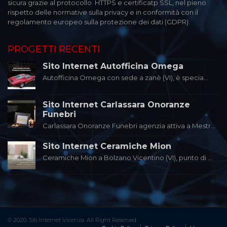
sicura grazie al protocollo HTTPS e certificatp SSL, nel pieno
rispetto delle normative sulla privacy e in conformità con il
regolamento europeo sulla protezione dei dati (GDPR).
PROGETTI RECENTI
Sito Internet Autofficina Omega
Autofficina Omega con sede a zanè (VI), è specia...
Sito Internet Carlassara Onoranze
Funebri
Carlassara Onoranze Funebri agenzia attiva a Mestr...
Sito Internet Ceramiche Mion
Ceramiche Mion a Bolzano Vicentino (VI), punto di ...
© 2020. Siti Internet Vicenza. All Right Reserved.